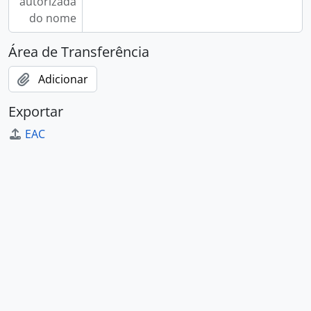
autorizada
do nome
Área de Transferência
Adicionar
Exportar
EAC