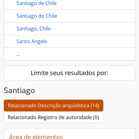
Santiago de Chile
Santiago do Chile
Santiago, Chile
Santo Angelo
...
Limite seus resultados por:
Santiago
Relacionado Descrição arquivística (14)
Relacionado Registro de autoridade (0)
Área de elementos