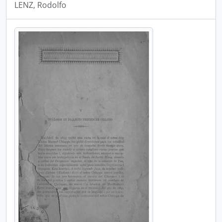
LENZ, Rodolfo