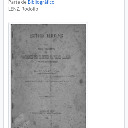
Parte de
Bibliográfico
LENZ, Rodolfo