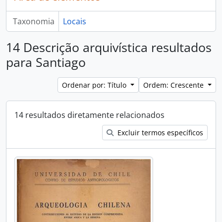
Taxonomia
Locais
14 Descrição arquivística resultados
para Santiago
Ordenar por: Título
Ordem: Crescente
14 resultados diretamente relacionados
Excluir termos específicos