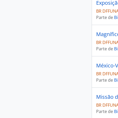
BR DFFUNAI
Parte de
Bi
BR DFFUNAI
Parte de
Bi
BR DFFUNAI
Parte de
Bi
Missão de
BR DFFUNAI
Parte de
Bi