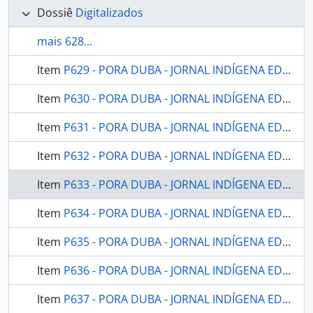
Dossiê
Digitalizados
mais 628...
Item
P629 - PORA DUBA - JORNAL INDÍGENA EDITADO PELA FUNAI - 2001 - Nº10
Item
P630 - PORA DUBA - JORNAL INDÍGENA EDITADO PELA FUNAI - 2001 - Nº11
Item
P631 - PORA DUBA - JORNAL INDÍGENA EDITADO PELA FUNAI - 2001 - Nº13
Item
P632 - PORA DUBA - JORNAL INDÍGENA EDITADO PELA FUNAI - 2002 - Nº14
Item
P633 - PORA DUBA - JORNAL INDÍGENA EDITADO PELA FUNAI - 2002 - Nº15
Item
P634 - PORA DUBA - JORNAL INDÍGENA EDITADO PELA FUNAI - 2002 - Nº16
Item
P635 - PORA DUBA - JORNAL INDÍGENA EDITADO PELA FUNAI - 2002 - Nº17
Item
P636 - PORA DUBA - JORNAL INDÍGENA EDITADO PELA FUNAI - 2002 - Nº18
Item
P637 - PORA DUBA - JORNAL INDÍGENA EDITADO PELA FUNAI - 2002 - Nº19