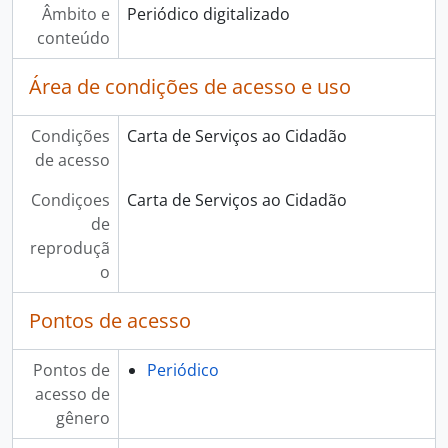
Âmbito e
Periódico digitalizado
conteúdo
Área de condições de acesso e uso
Condições
Carta de Serviços ao Cidadão
de acesso
Condiçoes
Carta de Serviços ao Cidadão
de
reproduçã
o
Pontos de acesso
Pontos de
Periódico
acesso de
gênero