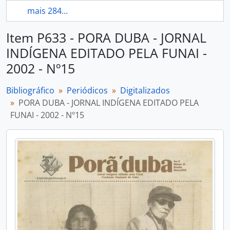
mais 284...
Item P633 - PORA DUBA - JORNAL
INDÍGENA EDITADO PELA FUNAI -
2002 - Nº15
Bibliográfico
Periódicos
Digitalizados
PORA DUBA - JORNAL INDÍGENA EDITADO PELA
FUNAI - 2002 - Nº15