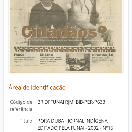
Área de identificação
Código de
BR DFFUNAI RJMI BIB-PER-P633
referência
Título
PORA DUBA - JORNAL INDÍGENA
EDITADO PELA FUNAI - 2002 - Nº15