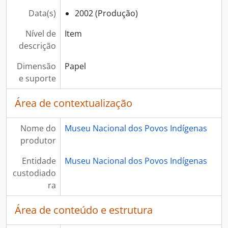
Data(s)
2002 (Produção)
Nível de
Item
descrição
Dimensão
Papel
e suporte
Área de contextualização
Nome do
Museu Nacional dos Povos Indígenas
produtor
Entidade
Museu Nacional dos Povos Indígenas
custodiado
ra
Área de conteúdo e estrutura