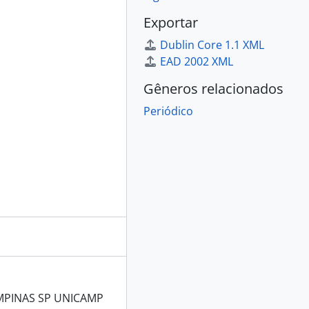
Exportar
Dublin Core 1.1 XML
EAD 2002 XML
Gêneros relacionados
Periódico
MPINAS SP UNICAMP