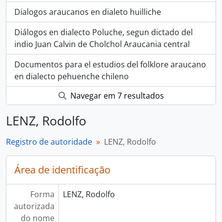
Dialogos araucanos en dialeto huilliche
Diálogos en dialecto Poluche, segun dictado del
indio Juan Calvin de Cholchol Araucania central
Documentos para el estudios del folklore araucano
en dialecto pehuenche chileno
Navegar em 7 resultados
LENZ, Rodolfo
Registro de autoridade
LENZ, Rodolfo
Área de identificação
Forma
LENZ, Rodolfo
autorizada
do nome