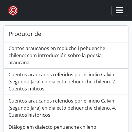
Skip to main content
Togg
Produtor de
Contos araucanos en moluche i pehuenche
chileno: com introducción sobre la poesia
araucana.
Cuentos araucanos referidos por el indio Calvin
(segundo Jara) en dialecto pehuenche chileno. 2.
Cuentos míticos
Cuentos araucanos referidos por el indio Calvin
(segundo Jara) en dialecto pehuenche chileno. 4.
Cuentos históricos
Diálogo em dialecto pehuenche chileno