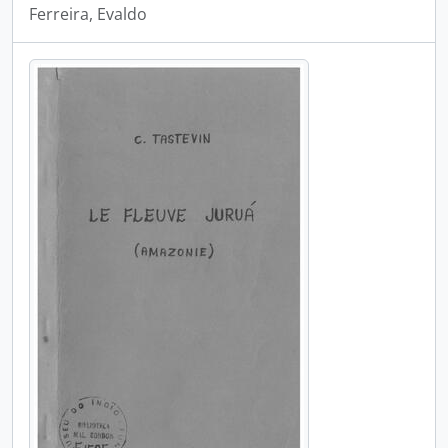
Ferreira, Evaldo