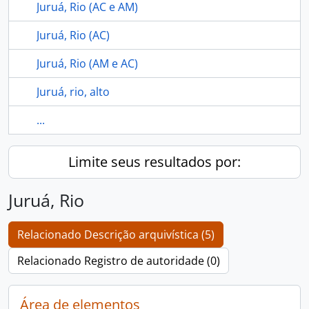
Juruá, Rio (AC e AM)
Juruá, Rio (AC)
Juruá, Rio (AM e AC)
Juruá, rio, alto
...
Limite seus resultados por:
Juruá, Rio
Relacionado Descrição arquivística (5)
Relacionado Registro de autoridade (0)
Área de elementos