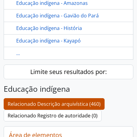
Educação indígena - Amazonas
Educação indígena - Gavião do Pará
Educação indígena - História
Educação indígena - Kayapó
...
Limite seus resultados por:
Educação indígena
Relacionado Descrição arquivística (460)
Relacionado Registro de autoridade (0)
Área de elementos