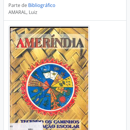
Parte de
Bibliográfico
AMARAL, Luiz