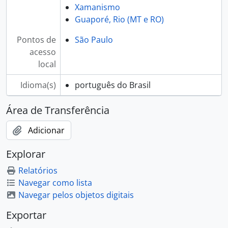
Xamanismo
Guaporé, Rio (MT e RO)
Pontos de
São Paulo
acesso
local
Idioma(s)
português do Brasil
Área de Transferência
Adicionar
Explorar
Relatórios
Navegar como lista
Navegar pelos objetos digitais
Exportar