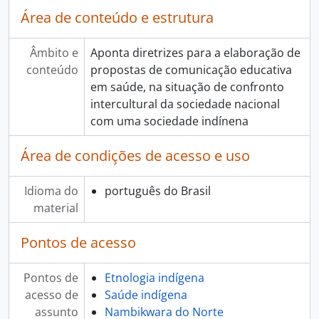
Área de conteúdo e estrutura
Âmbito e
Aponta diretrizes para a elaboração de
conteúdo
propostas de comunicação educativa
em saúde, na situação de confronto
intercultural da sociedade nacional
com uma sociedade indínena
Área de condições de acesso e uso
Idioma do
português do Brasil
material
Pontos de acesso
Pontos de
Etnologia indígena
acesso de
Saúde indígena
assunto
Nambikwara do Norte