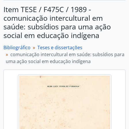
Item TESE / F475C / 1989 -
comunicação intercultural em
saúde: subsídios para uma ação
social em educação indígena
Bibliográfico
Teses e dissertações
comunicação intercultural em saúde: subsídios para
uma ação social em educação indígena