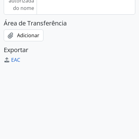
autorizada
do nome
Área de Transferência
Adicionar
Exportar
EAC