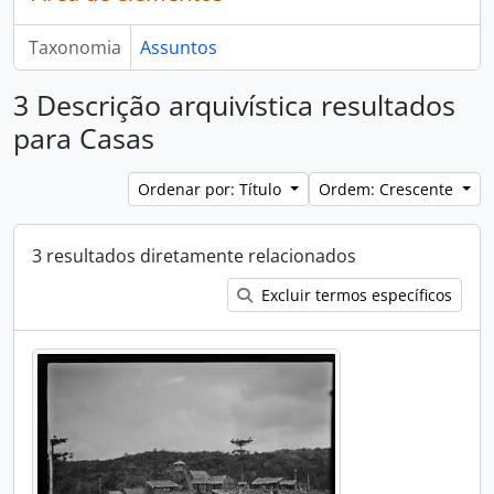
Taxonomia
Assuntos
3 Descrição arquivística resultados
para Casas
Ordenar por: Título
Ordem: Crescente
3 resultados diretamente relacionados
Excluir termos específicos