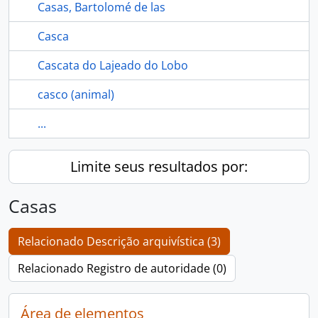
Casas, Bartolomé de las
Casca
Cascata do Lajeado do Lobo
casco (animal)
...
Limite seus resultados por:
Casas
Relacionado Descrição arquivística (3)
Relacionado Registro de autoridade (0)
Área de elementos