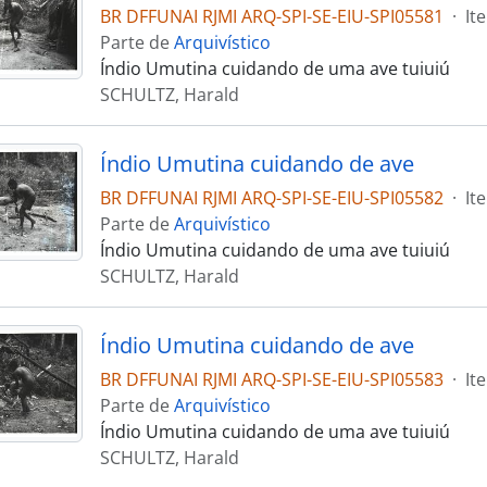
BR DFFUNAI RJMI ARQ-SPI-SE-EIU-SPI05581
·
It
Parte de
Arquivístico
Índio Umutina cuidando de uma ave tuiuiú
SCHULTZ, Harald
Índio Umutina cuidando de ave
BR DFFUNAI RJMI ARQ-SPI-SE-EIU-SPI05582
·
It
Parte de
Arquivístico
Índio Umutina cuidando de uma ave tuiuiú
SCHULTZ, Harald
Índio Umutina cuidando de ave
BR DFFUNAI RJMI ARQ-SPI-SE-EIU-SPI05583
·
It
Parte de
Arquivístico
Índio Umutina cuidando de uma ave tuiuiú
SCHULTZ, Harald