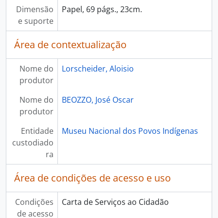
Dimensão
Papel, 69 págs., 23cm.
e suporte
Área de contextualização
Nome do
Lorscheider, Aloisio
produtor
Nome do
BEOZZO, José Oscar
produtor
Entidade
Museu Nacional dos Povos Indígenas
custodiado
ra
Área de condições de acesso e uso
Condições
Carta de Serviços ao Cidadão
de acesso