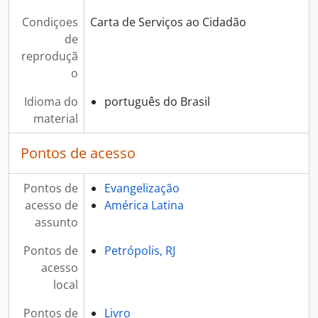
Condiçoes
Carta de Serviços ao Cidadão
de
reproduçã
o
Idioma do
português do Brasil
material
Pontos de acesso
Pontos de
Evangelização
acesso de
América Latina
assunto
Pontos de
Petrópolis, RJ
acesso
local
Pontos de
Livro