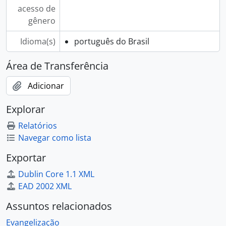
acesso de
gênero
Idioma(s)
português do Brasil
Área de Transferência
Adicionar
Explorar
Relatórios
Navegar como lista
Exportar
Dublin Core 1.1 XML
EAD 2002 XML
Assuntos relacionados
Evangelização