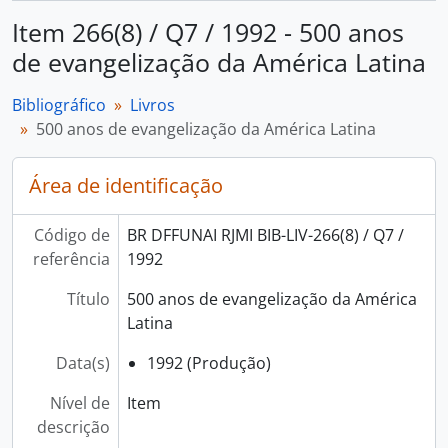
Item 266(8) / Q7 / 1992 - 500 anos
de evangelização da América Latina
Bibliográfico
Livros
500 anos de evangelização da América Latina
Área de identificação
Código de
BR DFFUNAI RJMI BIB-LIV-266(8) / Q7 /
referência
1992
Título
500 anos de evangelização da América
Latina
Data(s)
1992 (Produção)
Nível de
Item
descrição