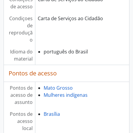
de acesso
Condiçoes
Carta de Serviços ao Cidadão
de
reproduçã
o
Idioma do
português do Brasil
material
Pontos de acesso
Pontos de
Mato Grosso
acesso de
Mulheres indígenas
assunto
Pontos de
Brasília
acesso
local