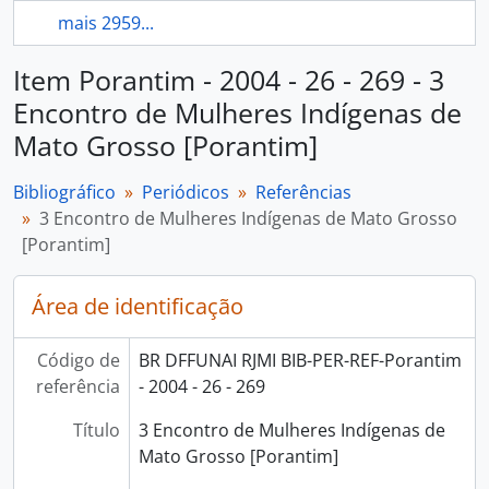
mais 2959...
Item Porantim - 2004 - 26 - 269 - 3
Encontro de Mulheres Indígenas de
Mato Grosso [Porantim]
Bibliográfico
Periódicos
Referências
3 Encontro de Mulheres Indígenas de Mato Grosso
[Porantim]
Área de identificação
Código de
BR DFFUNAI RJMI BIB-PER-REF-Porantim
referência
- 2004 - 26 - 269
Título
3 Encontro de Mulheres Indígenas de
Mato Grosso [Porantim]