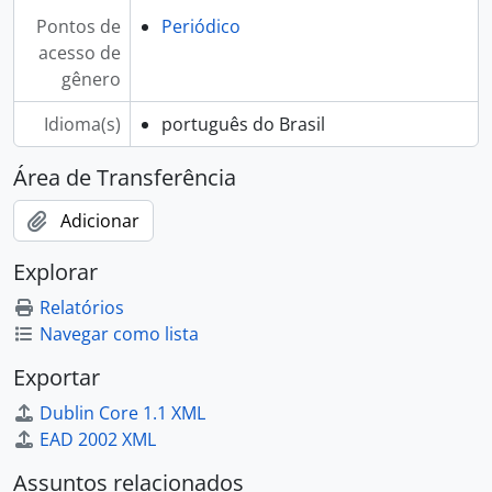
Pontos de
Periódico
acesso de
gênero
Idioma(s)
português do Brasil
Área de Transferência
Adicionar
Explorar
Relatórios
Navegar como lista
Exportar
Dublin Core 1.1 XML
EAD 2002 XML
Assuntos relacionados