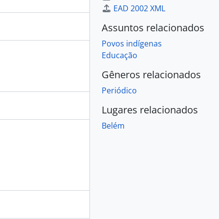
EAD 2002 XML
Assuntos relacionados
Povos indígenas
Educação
Gêneros relacionados
Periódico
Lugares relacionados
Belém