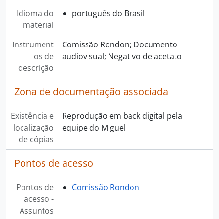
Idioma do
português do Brasil
material
Instrument
Comissão Rondon; Documento
os de
audiovisual; Negativo de acetato
descrição
Zona de documentação associada
Existência e
Reprodução em back digital pela
localização
equipe do Miguel
de cópias
Pontos de acesso
Pontos de
Comissão Rondon
acesso -
Assuntos