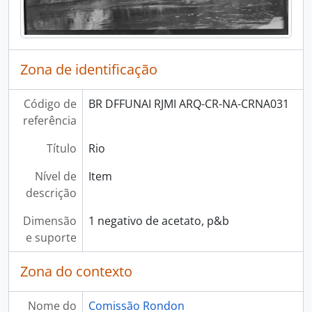
Zona de identificação
Código de
BR DFFUNAI RJMI ARQ-CR-NA-CRNA031
referência
Título
Rio
Nível de
Item
descrição
Dimensão
1 negativo de acetato, p&b
e suporte
Zona do contexto
Nome do
Comissão Rondon