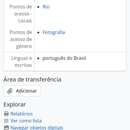
Pontos de
Rio
acesso -
Locais
Pontos de
Fotografia
acesso de
género
Línguas e
português do Brasil
escritas
Área de transferência
Adicionar
Explorar
Relatórios
Ver como lista
Navegar objetos digitais