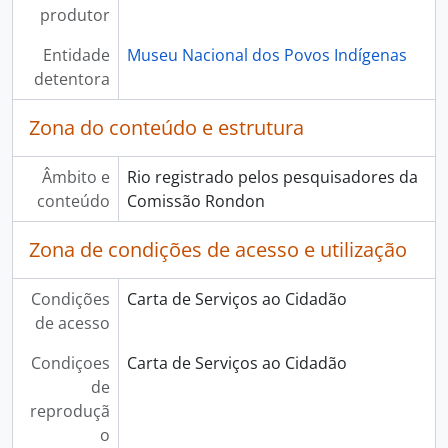
produtor
Entidade
Museu Nacional dos Povos Indígenas
detentora
Zona do conteúdo e estrutura
Âmbito e
Rio registrado pelos pesquisadores da
conteúdo
Comissão Rondon
Zona de condições de acesso e utilização
Condições
Carta de Serviços ao Cidadão
de acesso
Condiçoes
Carta de Serviços ao Cidadão
de
reproduçã
o