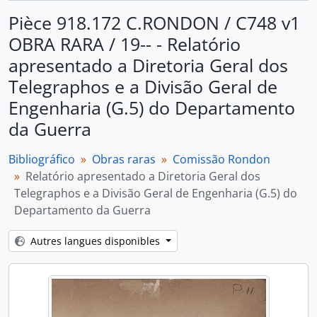
Pièce 918.172 C.RONDON / C748 v1
OBRA RARA / 19-- - Relatório
apresentado a Diretoria Geral dos
Telegraphos e a Divisão Geral de
Engenharia (G.5) do Departamento
da Guerra
Bibliográfico
Obras raras
Comissão Rondon
Relatório apresentado a Diretoria Geral dos
Telegraphos e a Divisão Geral de Engenharia (G.5) do
Departamento da Guerra
Autres langues disponibles