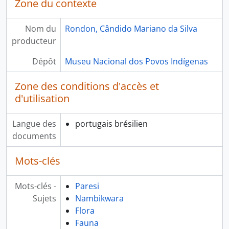
Zone du contexte
Nom du
Rondon, Cândido Mariano da Silva
producteur
Dépôt
Museu Nacional dos Povos Indígenas
Zone des conditions d'accès et
d'utilisation
Langue des
portugais brésilien
documents
Mots-clés
Mots-clés -
Paresi
Sujets
Nambikwara
Flora
Fauna