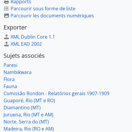
Rapports
Parcourir sous forme de liste
Parcourir les documents numériques
Exporter
XML Dublin Core 1.1
XML EAD 2002
Sujets associés
Paresi
Nambikwara
Flora
Fauna
Comissão Rondon - Relatórios gerais 1907-1909
Guaporé, Rio (MT e RO)
Diamantino (MT)
Juruena, Rio (MT e AM)
Norte, Serra do (MT)
Madeira, Rio (RO e AM)