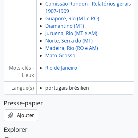
Comissão Rondon - Relatórios gerais
1907-1909
Guaporé, Rio (MT e RO)
Diamantino (MT)
Juruena, Rio (MT e AM)
Norte, Serra do (MT)
Madeira, Rio (RO e AM)
Mato Grosso
Mots-clés -
Rio de Janeiro
Lieux
Langue(s)
portugais brésilien
Presse-papier
Ajouter
Explorer