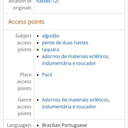
location of
hastes-12/
originals
Access points
Subject
algodão
access
pente de duas hastes
points
taquara
adornos de materiais ecléticos,
indumentária e toucador
Place
Pará
access
points
Genre
Adornos de materiais ecléticos,
access
indumentária e toucador
points
Language(s
Brazilian Portuguese