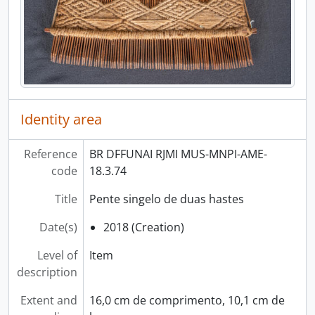
Identity area
Reference
BR DFFUNAI RJMI MUS-MNPI-AME-
code
18.3.74
Title
Pente singelo de duas hastes
Date(s)
2018 (Creation)
Level of
Item
description
Extent and
16,0 cm de comprimento, 10,1 cm de