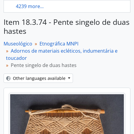
4239 more...
Item 18.3.74 - Pente singelo de duas
hastes
Museológico
Etnográfica MNPI
Adornos de materiais ecléticos, indumentária e
toucador
Pente singelo de duas hastes
Other languages available