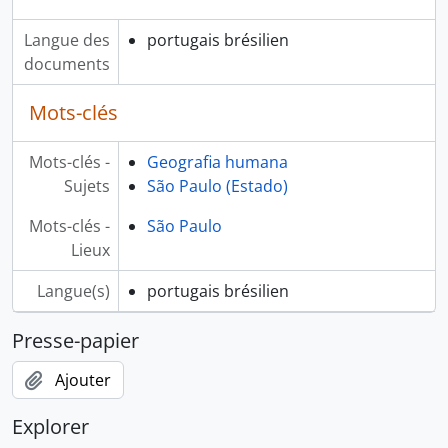
Langue des
portugais brésilien
documents
Mots-clés
Mots-clés -
Geografia humana
Sujets
São Paulo (Estado)
Mots-clés -
São Paulo
Lieux
Langue(s)
portugais brésilien
Presse-papier
Ajouter
Explorer