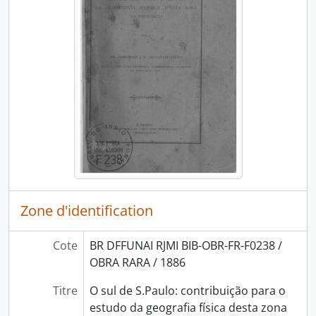
Zone d'identification
Cote
BR DFFUNAI RJMI BIB-OBR-FR-F0238 /
OBRA RARA / 1886
Titre
O sul de S.Paulo: contribuição para o
estudo da geografia física desta zona