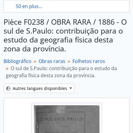
50 en plus...
Pièce F0238 / OBRA RARA / 1886 - O
sul de S.Paulo: contribuição para o
estudo da geografia física desta
zona da província.
Bibliográfico
Obras raras
Folhetos raros
O sul de S.Paulo: contribuição para o estudo da
geografia física desta zona da província.
Autres langues disponibles