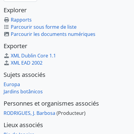
Explorer
Rapports
Parcourir sous forme de liste
Parcourir les documents numériques
Exporter
XML Dublin Core 1.1
XML EAD 2002
Sujets associés
Europa
Jardins botânicos
Personnes et organismes associés
RODRIGUES, J. Barbosa
(Producteur)
Lieux associés