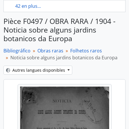
42 en plus...
Pièce F0497 / OBRA RARA / 1904 -
Noticia sobre alguns jardins
botanicos da Europa
Bibliográfico
Obras raras
Folhetos raros
Noticia sobre alguns jardins botanicos da Europa
Autres langues disponibles