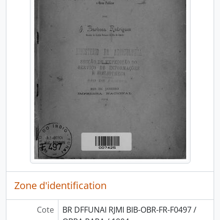
Zone d'identification
Cote
BR DFFUNAI RJMI BIB-OBR-FR-F0497 /