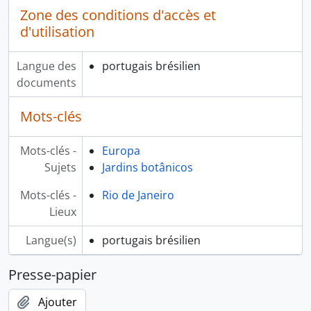
Zone des conditions d'accès et
d'utilisation
Langue des
portugais brésilien
documents
Mots-clés
Mots-clés -
Europa
Sujets
Jardins botânicos
Mots-clés -
Rio de Janeiro
Lieux
Langue(s)
portugais brésilien
Presse-papier
Ajouter