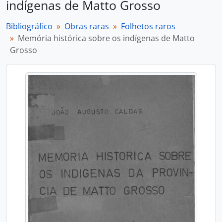
indígenas de Matto Grosso
Bibliográfico
Obras raras
Folhetos raros
Memória histórica sobre os indígenas de Matto
Grosso