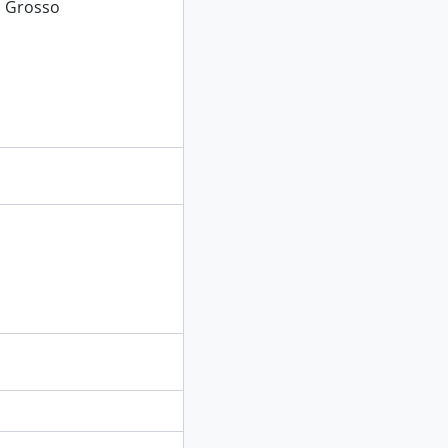
o Grosso