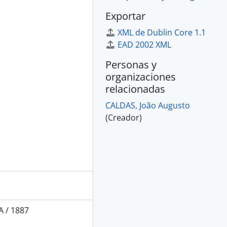
Exportar
XML de Dublin Core 1.1
EAD 2002 XML
Personas y
organizaciones
relacionadas
CALDAS, João Augusto
(Creador)
 / 1887