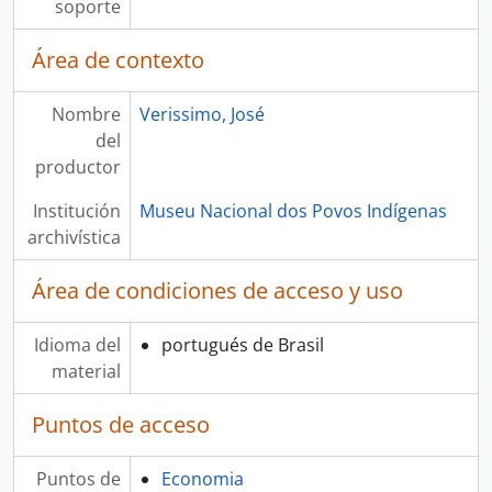
soporte
Área de contexto
Nombre
Verissimo, José
del
productor
Institución
Museu Nacional dos Povos Indígenas
archivística
Área de condiciones de acceso y uso
Idioma del
portugués de Brasil
material
Puntos de acceso
Puntos de
Economia