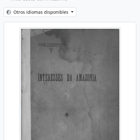
Otros idiomas disponibles