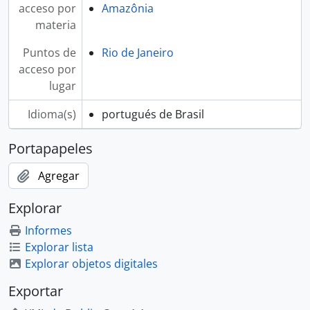
acceso por
Amazônia
materia
Puntos de
Rio de Janeiro
acceso por
lugar
Idioma(s)
portugués de Brasil
Portapapeles
Agregar
Explorar
Informes
Explorar lista
Explorar objetos digitales
Exportar