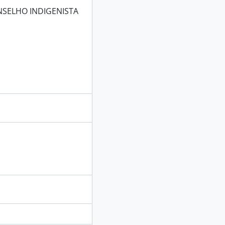
NSELHO INDIGENISTA