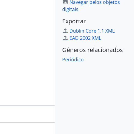
Navegar pelos objetos
digitais
Exportar
Dublin Core 1.1 XML
EAD 2002 XML
Gêneros relacionados
Periódico