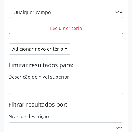
Excluir critério
Adicionar novo critério
Limitar resultados para:
Descrição de nível superior
Filtrar resultados por:
Nível de descrição