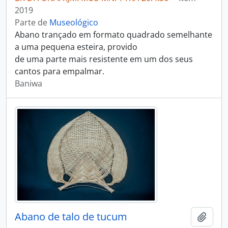
2019
Parte de
Museológico
Abano trançado em formato quadrado semelhante
a uma pequena esteira, provido
de uma parte mais resistente em um dos seus
cantos para empalmar.
Baniwa
Abano de talo de tucum
Adici