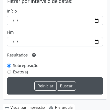
Filtrar por intervalo de datas:
Início
Fim
Resultados
Sobreposição
Exato(a)
Visualizar impressão
Hierarquia