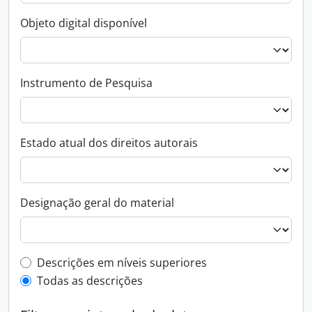
Objeto digital disponível
Instrumento de Pesquisa
Estado atual dos direitos autorais
Designação geral do material
Filtro de descrição de nível superior
Descrições em níveis superiores
Todas as descrições