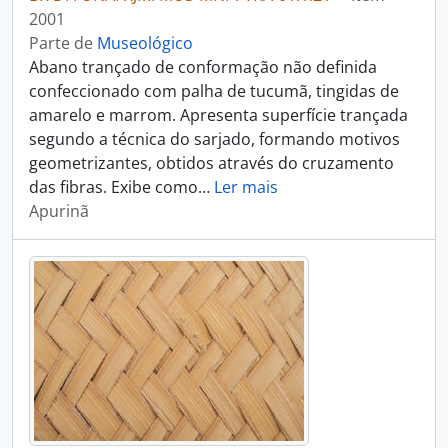
2001
Parte de
Museológico
Abano trançado de conformação não definida
confeccionado com palha de tucumã, tingidas de
amarelo e marrom. Apresenta superfície trançada
segundo a técnica do sarjado, formando motivos
geometrizantes, obtidos através do cruzamento
das fibras. Exibe como
…
Ler mais
Apurinã