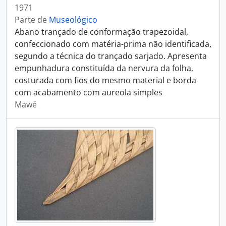
1971
Parte de
Museológico
Abano trançado de conformação trapezoidal,
confeccionado com matéria-prima não identificada,
segundo a técnica do trançado sarjado. Apresenta
empunhadura constituída da nervura da folha,
costurada com fios do mesmo material e borda
com acabamento com aureola simples
Mawé