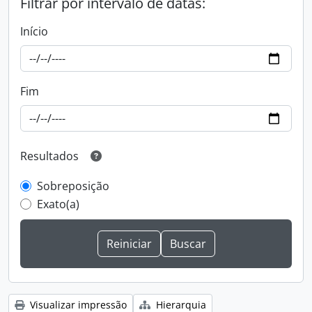
Filtrar por intervalo de datas:
Início
Fim
Resultados
Sobreposição
Exato(a)
Visualizar impressão
Hierarquia