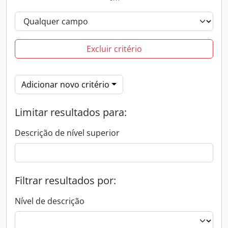
Excluir critério
Adicionar novo critério
Limitar resultados para:
Descrição de nível superior
Filtrar resultados por:
Nível de descrição