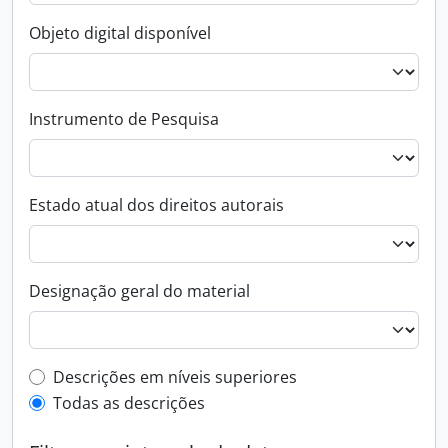
Objeto digital disponível
Instrumento de Pesquisa
Estado atual dos direitos autorais
Designação geral do material
Filtro de descrição de nível superior
Descrições em níveis superiores
Todas as descrições