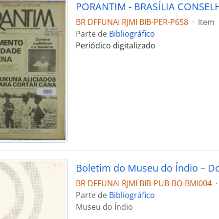
BR DFFUNAI RJMI BIB-PER-P658
·
Item
Parte de
Bibliográfico
Periódico digitalizado
Boletim do Museu do Índio – D
BR DFFUNAI RJMI BIB-PUB-BO-BMI004
·
Parte de
Bibliográfico
Museu do Índio