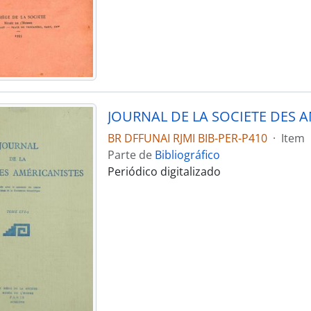
BR DFFUNAI RJMI BIB-PER-P410
·
Item
Parte de
Bibliográfico
Periódico digitalizado