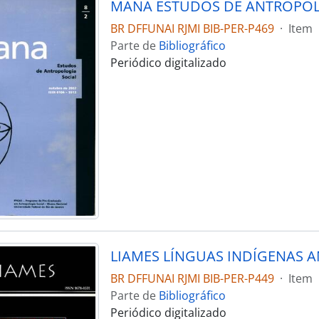
BR DFFUNAI RJMI BIB-PER-P469
·
Item
Parte de
Bibliográfico
Periódico digitalizado
BR DFFUNAI RJMI BIB-PER-P449
·
Item
Parte de
Bibliográfico
Periódico digitalizado