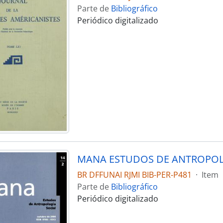
Parte de
Bibliográfico
Periódico digitalizado
BR DFFUNAI RJMI BIB-PER-P481
·
Item
Parte de
Bibliográfico
Periódico digitalizado