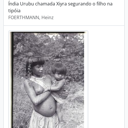
Índia Urubu chamada Xiyra segurando o filho na
tipóia
FOERTHMANN, Heinz