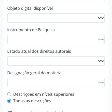
Objeto digital disponível
Instrumento de Pesquisa
Estado atual dos direitos autorais
Designação geral do material
Filtro de descrição de nível superior
Descrições em níveis superiores
Todas as descrições