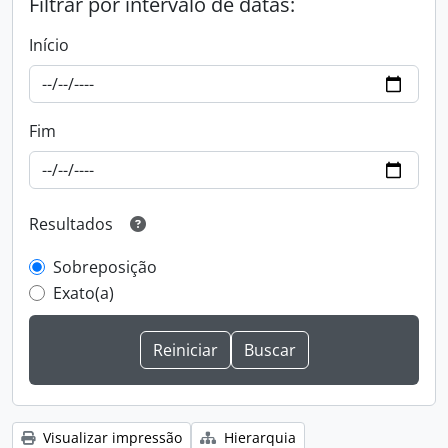
Filtrar por intervalo de datas:
Início
Fim
Resultados
Sobreposição
Exato(a)
Visualizar impressão
Hierarquia