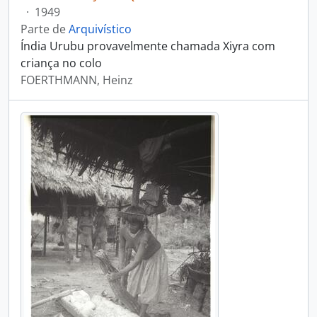
·
1949
Parte de
Arquivístico
Índia Urubu provavelmente chamada Xiyra com
criança no colo
FOERTHMANN, Heinz