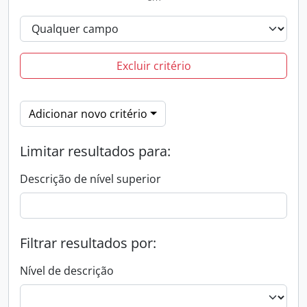
Excluir critério
Adicionar novo critério
Limitar resultados para:
Descrição de nível superior
Filtrar resultados por:
Nível de descrição