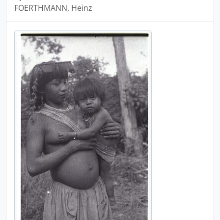
FOERTHMANN, Heinz