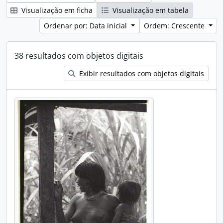
Visualização em ficha
Visualização em tabela
Ordenar por: Data inicial
Ordem: Crescente
38 resultados com objetos digitais
Exibir resultados com objetos digitais