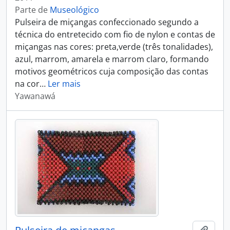
Parte de
Museológico
Pulseira de miçangas confeccionado segundo a
técnica do entretecido com fio de nylon e contas de
miçangas nas cores: preta,verde (três tonalidades),
azul, marrom, amarela e marrom claro, formando
motivos geométricos cuja composição das contas
na cor
…
Ler mais
Yawanawá