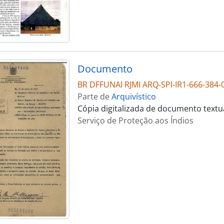
Documento
BR DFFUNAI RJMI ARQ-SPI-IR1-666-384-
Parte de
Arquivístico
Cópia digitalizada de documento textu
Serviço de Proteção aos Índios