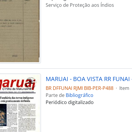
Serviço de Proteção aos Índios
MARUAI - BOA VISTA RR FUNAI -
BR DFFUNAI RJMI BIB-PER-P488
·
Item
Parte de
Bibliográfico
Periódico digitalizado