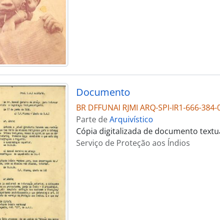
Documento
BR DFFUNAI RJMI ARQ-SPI-IR1-666-384-
Parte de
Arquivístico
Cópia digitalizada de documento textu
Serviço de Proteção aos Índios