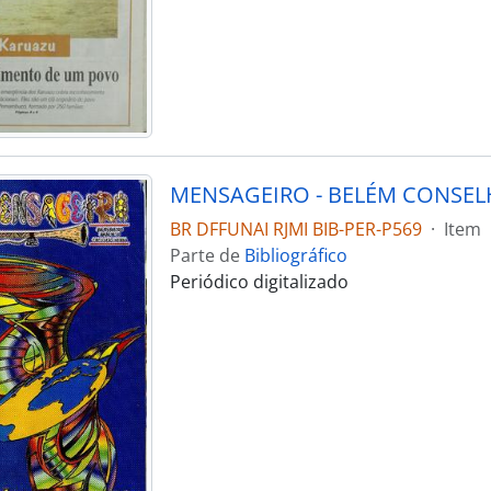
BR DFFUNAI RJMI BIB-PER-P569
·
Item
Parte de
Bibliográfico
Periódico digitalizado