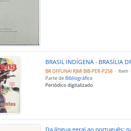
BR DFFUNAI RJMI BIB-PER-P258
·
Item
Parte de
Bibliográfico
Periódico digitalizado