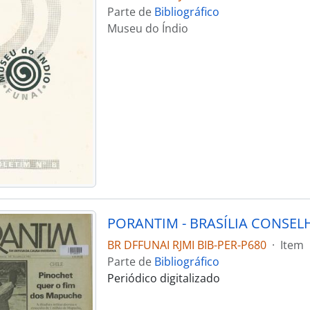
Parte de
Bibliográfico
Museu do Índio
BR DFFUNAI RJMI BIB-PER-P680
·
Item
Parte de
Bibliográfico
Periódico digitalizado