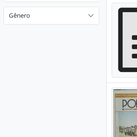
Gênero