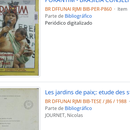
BR DFFUNAI RJMI BIB-PER-P860
·
Item
Parte de
Bibliográfico
Periódico digitalizado
BR DFFUNAI RJMI BIB-TESE / J86 / 1988
·
Parte de
Bibliográfico
JOURNET, Nicolas