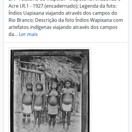
Acre I.R.1 - 1927 (encadernado); Legenda da foto:
Índios Uapixana viajando através dos campos do
Rio Branco; Descrição da foto Índios Wapixana com
artefatos indígenas viajando através dos campos
da
…
Ler mais