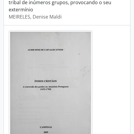
tribal de inúmeros grupos, provocando o seu
extermínio
MEIRELES, Denise Maldi