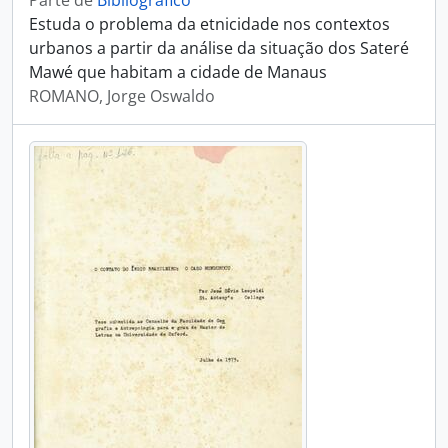
Parte de
Bibliográfico
Estuda o problema da etnicidade nos contextos
urbanos a partir da análise da situação dos Sateré
Mawé que habitam a cidade de Manaus
ROMANO, Jorge Oswaldo