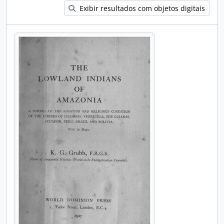
Exibir resultados com objetos digitais