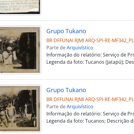
Grupo Tukano
BR DFFUNAI RJMI ARQ-SPI-RE-MF342_
Parte de
Arquivístico
Informação do relatório: Serviço de Prot
Legenda da foto: Tucanos (Jatapú); D
Grupo Tukano
BR DFFUNAI RJMI ARQ-SPI-RE-MF342_
Parte de
Arquivístico
Informação do relatório: Serviço de Prot
Legenda da foto: Tucanos; Descrição 