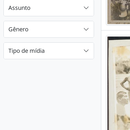
Assunto
Gênero
Tipo de mídia