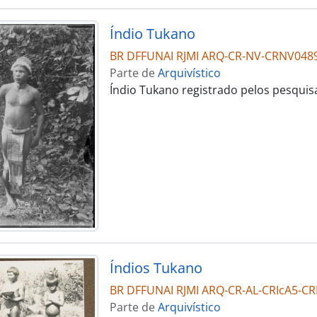
Índio Tukano
BR DFFUNAI RJMI ARQ-CR-NV-CRNV048
Parte de
Arquivístico
Índio Tukano registrado pelos pesqu
Índios Tukano
BR DFFUNAI RJMI ARQ-CR-AL-CRIcA5-CR
Parte de
Arquivístico