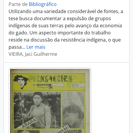
Parte de
Bibliográfico
Utilizando uma variedade considerável de fontes, a
tese busca documentar a expulsão de grupos
indígenas de suas terras pelo avanço da economia
do gado. Um aspecto importante do trabalho
reside na discussão da resistência indígena, o que
passa
…
Ler mais
VIEIRA, Jaci Guilherme