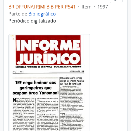
BR DFFUNAI RJMI BIB-PER-P541
·
Item
·
1997
Parte de
Bibliográfico
Periódico digitalizado