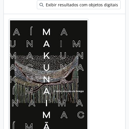
Exibir resultados com objetos digitais