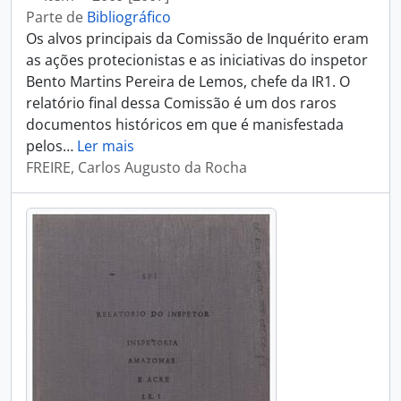
Parte de
Bibliográfico
Os alvos principais da Comissão de Inquérito eram
as ações protecionistas e as iniciativas do inspetor
Bento Martins Pereira de Lemos, chefe da IR1. O
relatório final dessa Comissão é um dos raros
documentos históricos em que é manisfestada
pelos
…
Ler mais
FREIRE, Carlos Augusto da Rocha