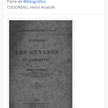
Parte de
Bibliográfico
COUDREAU, Henri Anatole