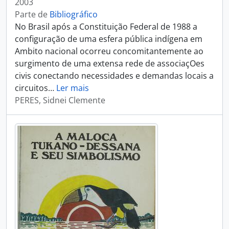
2003
Parte de
Bibliográfico
No Brasil após a Constituição Federal de 1988 a
configuração de uma esfera pública indígena em
Ambito nacional ocorreu concomitantemente ao
surgimento de uma extensa rede de associaçOes
civis conectando necessidades e demandas locais a
circuitos
…
Ler mais
PERES, Sidnei Clemente