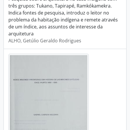
três grupos: Tukano, Tapirapé, Ramkókamekra.
Indica fontes de pesquisa, introduz o leitor no
problema da habitação indígena e remete através
de um índice, aos assuntos de interesse da
arquitetura
ALHO, Getúlio Geraldo Rodrigues