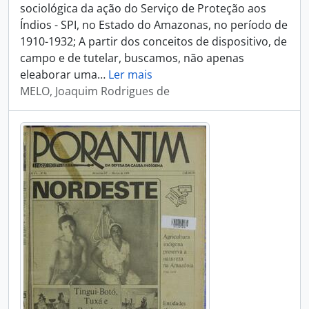
sociológica da ação do Serviço de Proteção aos
Índios - SPI, no Estado do Amazonas, no período de
1910-1932; A partir dos conceitos de dispositivo, de
campo e de tutelar, buscamos, não apenas
eleaborar uma
…
Ler mais
MELO, Joaquim Rodrigues de