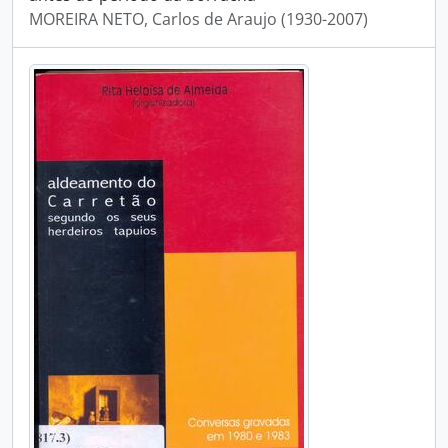
MOREIRA NETO, Carlos de Araujo (1930-2007)