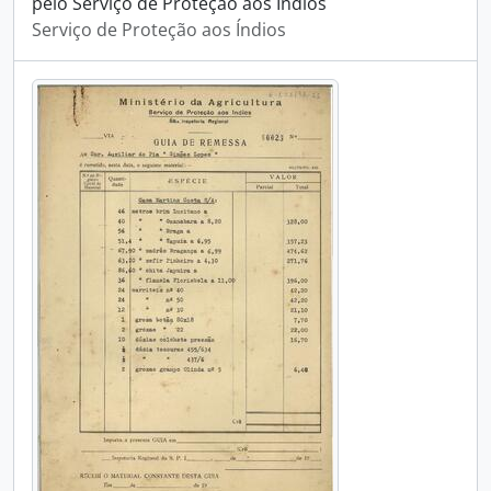
pelo Serviço de Proteção aos Índios
Serviço de Proteção aos Índios