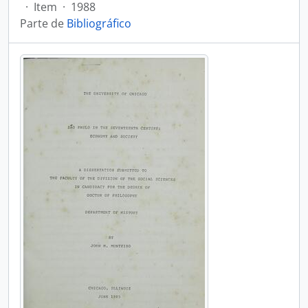
·
Item
·
1988
Parte de
Bibliográfico