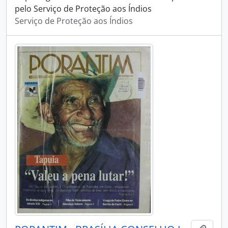
pelo Serviço de Proteção aos Índios
Serviço de Proteção aos Índios