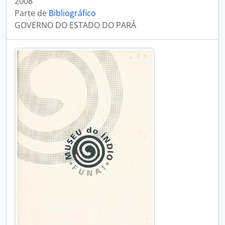
2008
Parte de
Bibliográfico
GOVERNO DO ESTADO DO PARÁ