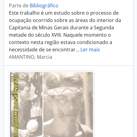
Parte de
Bibliográfico
Este trabalho é um estudo sobre o processo de
ocupação ocorrido sobre as áreas do interior da
Capitania de Minas Gerais durante a Segunda
metade do século XVIII. Naquele momento o
contexto nesta região estava condicionado a
necessidade de se encontrar
…
Ler mais
AMANTINO, Marcia