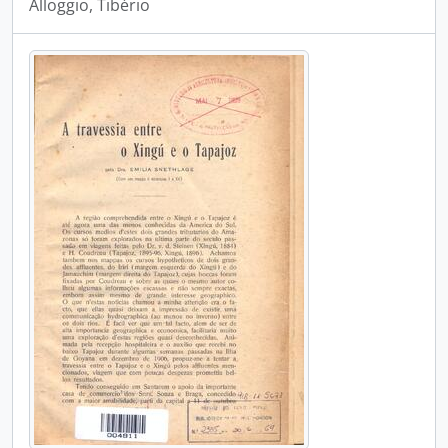
Alloggio, Tibério