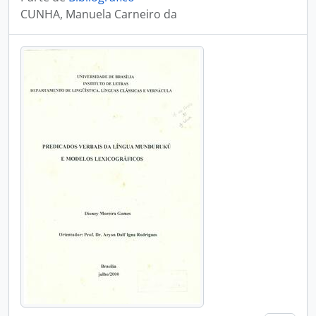
CUNHA, Manuela Carneiro da