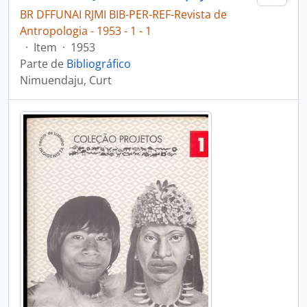
BR DFFUNAI RJMI BIB-PER-REF-Revista de
Antropologia - 1953 - 1 - 1
·
Item
·
1953
Parte de
Bibliográfico
Nimuendaju, Curt