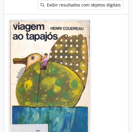
Exibir resultados com objetos digitais