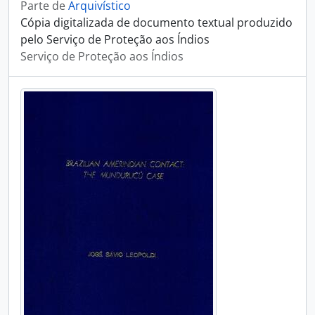
Parte de
Arquivístico
Cópia digitalizada de documento textual produzido
pelo Serviço de Proteção aos Índios
Serviço de Proteção aos Índios