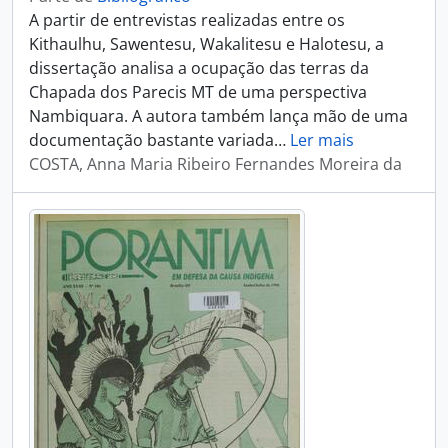
A partir de entrevistas realizadas entre os
Kithaulhu, Sawentesu, Wakalitesu e Halotesu, a
dissertação analisa a ocupação das terras da
Chapada dos Parecis MT de uma perspectiva
Nambiquara. A autora também lança mão de uma
documentação bastante variada
…
Ler mais
COSTA, Anna Maria Ribeiro Fernandes Moreira da