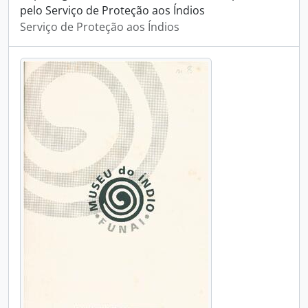
pelo Serviço de Proteção aos Índios
Serviço de Proteção aos Índios