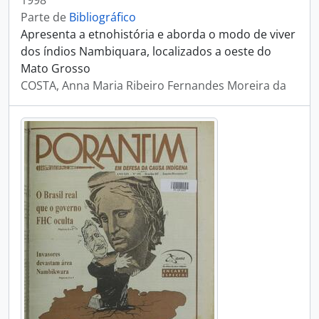
1998
Parte de
Bibliográfico
Apresenta a etnohistória e aborda o modo de viver
dos índios Nambiquara, localizados a oeste do
Mato Grosso
COSTA, Anna Maria Ribeiro Fernandes Moreira da