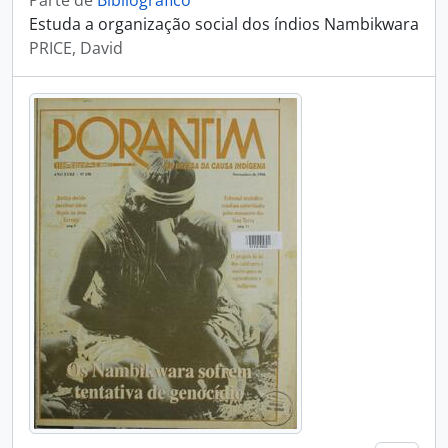
Parte de
Bibliográfico
Estuda a organização social dos índios Nambikwara
PRICE, David