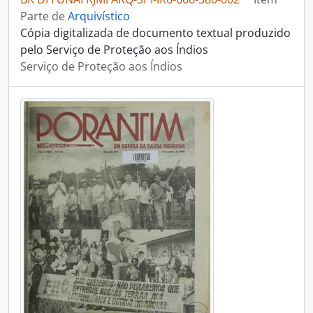
Parte de
Arquivístico
Cópia digitalizada de documento textual produzido
pelo Serviço de Proteção aos Índios
Serviço de Proteção aos Índios