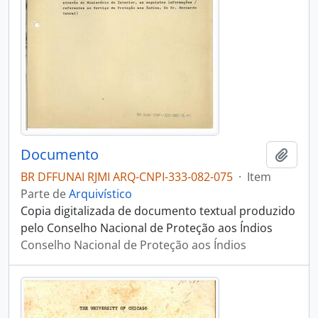
Documento
Adici
BR DFFUNAI RJMI ARQ-CNPI-333-082-075
·
Item
Parte de
Arquivístico
Copia digitalizada de documento textual produzido
pelo Conselho Nacional de Proteção aos Índios
Conselho Nacional de Proteção aos Índios