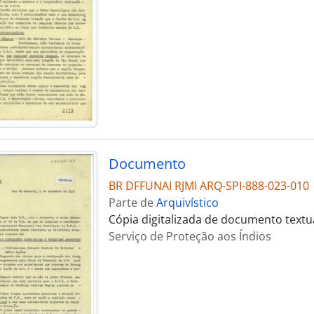
Documento
BR DFFUNAI RJMI ARQ-SPI-888-023-010
Parte de
Arquivístico
Cópia digitalizada de documento textu
Serviço de Proteção aos Índios