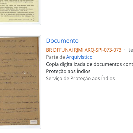
Documento
BR DFFUNAI RJMI ARQ-SPI-073-073
·
It
Parte de
Arquivístico
Copia digitalizada de documentos cont
Proteção aos Índios
Serviço de Proteção aos Índios