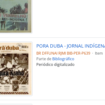
PORA DUBA - JORNAL INDÍGENA
BR DFFUNAI RJMI BIB-PER-P639
·
Item
Parte de
Bibliográfico
Periódico digitalizado