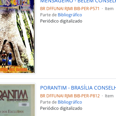
BR DFFUNAI RJMI BIB-PER-P571
·
Item
Parte de
Bibliográfico
Periódico digitalizado
BR DFFUNAI RJMI BIB-PER-P812
·
Item
Parte de
Bibliográfico
Periódico digitalizado