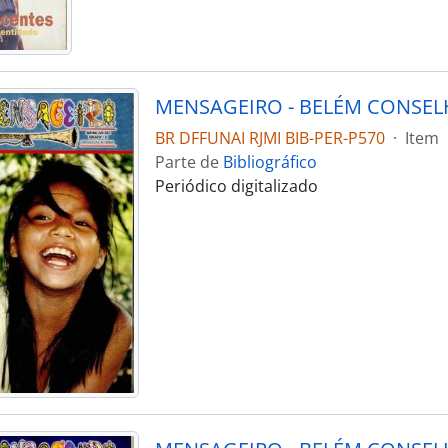
BR DFFUNAI RJMI BIB-PER-P570
·
Item
Parte de
Bibliográfico
Periódico digitalizado