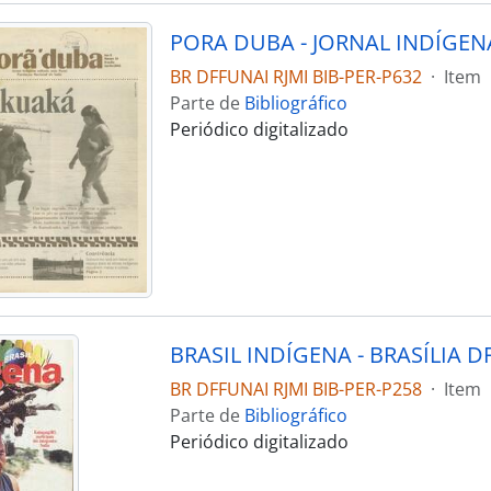
PORA DUBA - JORNAL INDÍGENA
BR DFFUNAI RJMI BIB-PER-P632
·
Item
Parte de
Bibliográfico
Periódico digitalizado
BR DFFUNAI RJMI BIB-PER-P258
·
Item
Parte de
Bibliográfico
Periódico digitalizado