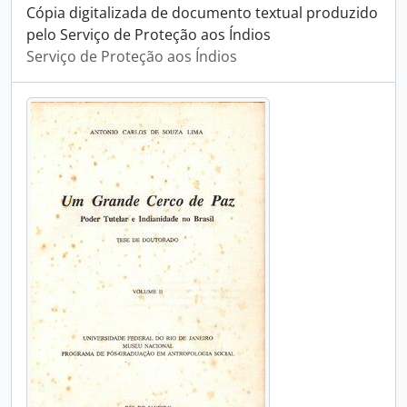
Cópia digitalizada de documento textual produzido
pelo Serviço de Proteção aos Índios
Serviço de Proteção aos Índios