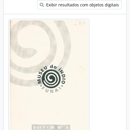
Exibir resultados com objetos digitais