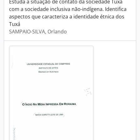
Estuda a situação de contato da sociedade Tuxá
com a sociedade inclusiva não-indígena. Identifica
aspectos que caracteriza a identidade étnica dos
Tuxá
SAMPAIO-SILVA, Orlando