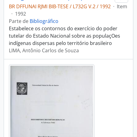
BR DFFUNAI RJMI BIB-TESE / L732G V.2 / 1992
·
Item
·
1992
Parte de
Bibliográfico
Estabelece os contornos do exercício do poder
tutelar do Estado Nacional sobre as populaçOes
indígenas dispersas pelo território brasileiro
LIMA, Antônio Carlos de Souza