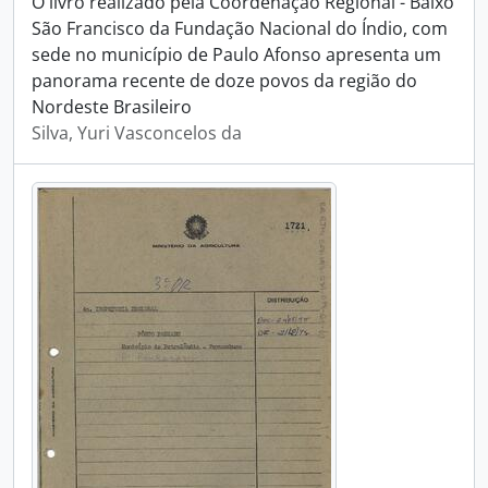
O livro realizado pela Coordenação Regional - Baixo
São Francisco da Fundação Nacional do Índio, com
sede no município de Paulo Afonso apresenta um
panorama recente de doze povos da região do
Nordeste Brasileiro
Silva, Yuri Vasconcelos da