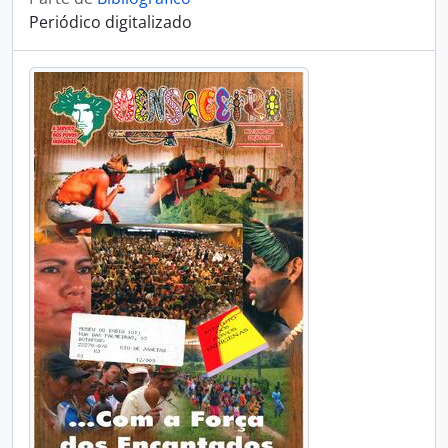
Periódico digitalizado