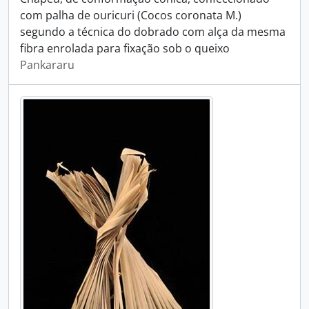
com palha de ouricuri (Cocos coronata M.)
segundo a técnica do dobrado com alça da mesma
fibra enrolada para fixação sob o queixo
Pankararu