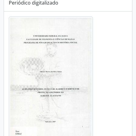
Periódico digitalizado