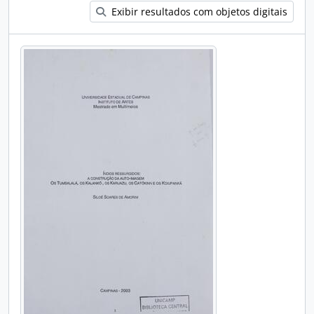
Exibir resultados com objetos digitais