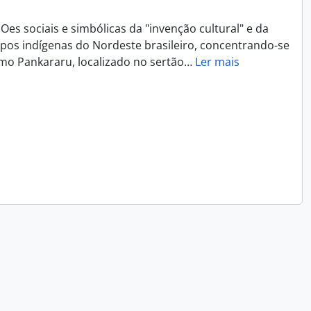
Oes sociais e simbólicas da "invenção cultural" e da
pos indígenas do Nordeste brasileiro, concentrando-se
mo Pankararu, localizado no sertão
…
Ler mais