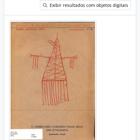
Exibir resultados com objetos digitais