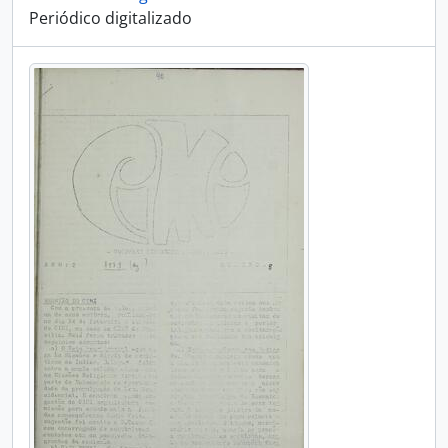
Periódico digitalizado