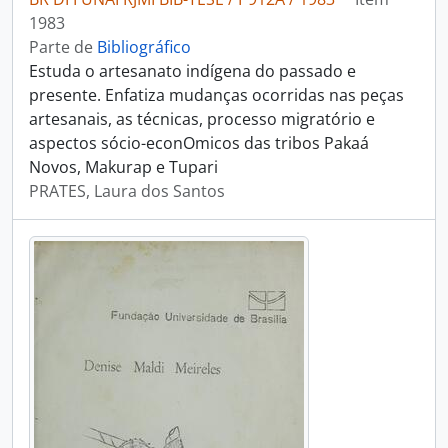
1983
Parte de
Bibliográfico
Estuda o artesanato indígena do passado e
presente. Enfatiza mudanças ocorridas nas peças
artesanais, as técnicas, processo migratório e
aspectos sócio-econOmicos das tribos Pakaá
Novos, Makurap e Tupari
PRATES, Laura dos Santos