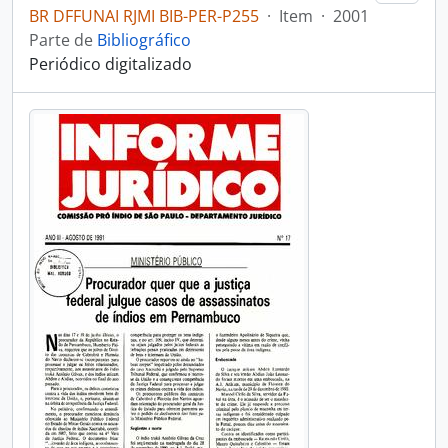
BR DFFUNAI RJMI BIB-PER-P255
·
Item
·
2001
Parte de
Bibliográfico
Periódico digitalizado