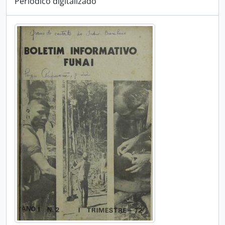
Periódico digitalizado