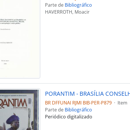
Parte de
Bibliográfico
HAVERROTH, Moacir
BR DFFUNAI RJMI BIB-PER-P879
·
Item
Parte de
Bibliográfico
Periódico digitalizado