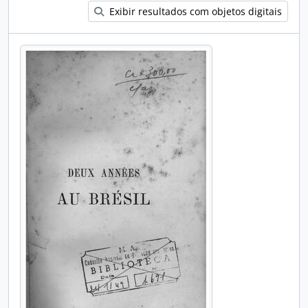
Exibir resultados com objetos digitais