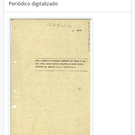
Periódico digitalizado