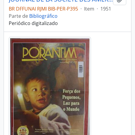
BR DFFUNAI RJMI BIB-PER-P395
·
Item
·
1951
Parte de
Bibliográfico
Periódico digitalizado