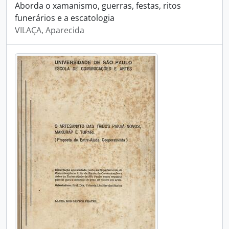
Aborda o xamanismo, guerras, festas, ritos
funerários e a escatologia
VILAÇA, Aparecida