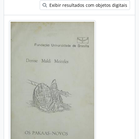
Exibir resultados com objetos digitais