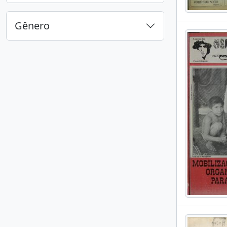
Gênero