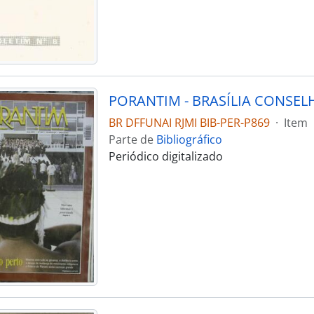
BR DFFUNAI RJMI BIB-PER-P869
·
Item
Parte de
Bibliográfico
Periódico digitalizado